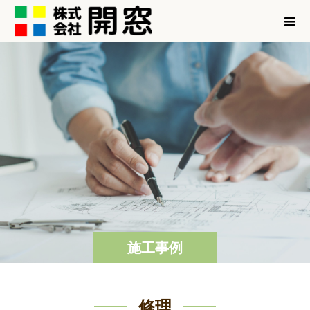
施工事例
修理