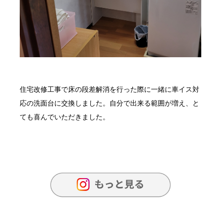
住宅改修工事で床の段差解消を行った際に一緒に車イス対
応の洗面台に交換しました。自分で出来る範囲が増え、と
ても喜んでいただきました。