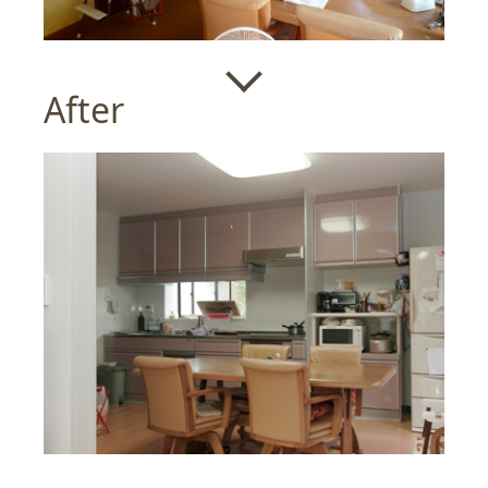
After