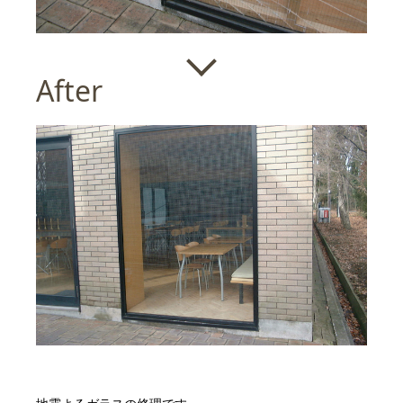
After