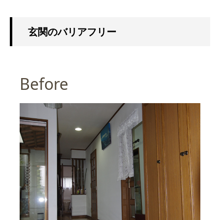
玄関のバリアフリー
Before