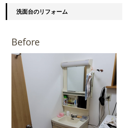
洗面台のリフォーム
Before