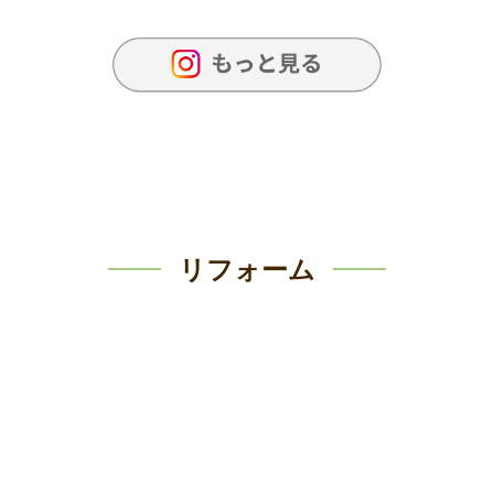
リフォーム