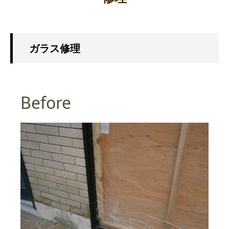
ガラス修理
Before