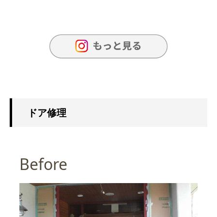
ドア修理
Before