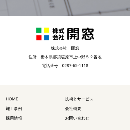
株式会社 開窓
住所 栃木県那須塩原市上中野５２番地
電話番号 0287-65-1118
HOME
技術とサービス
施工事例
会社概要
採用情報
お問い合わせ