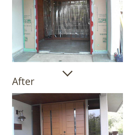
After