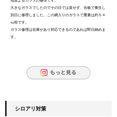
地震よるガラスの修理です。
大きなガラスでしたのでその日では直せず、合板で養生し
別日に修理しました。この網入りのガラスで重量は約５４
㎏程です。
ガラス修理は在庫があり対応できるのであれば即日納めま
す。
シロアリ対策