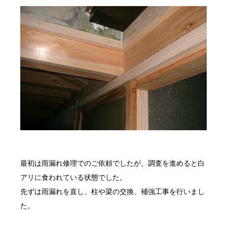
最初は雨漏れ修理でのご依頼でしたが、調査を進めると白
アリに食われている状態でした。
先ずは雨漏れを直し、柱や梁の交換、補強工事を行いまし
た。