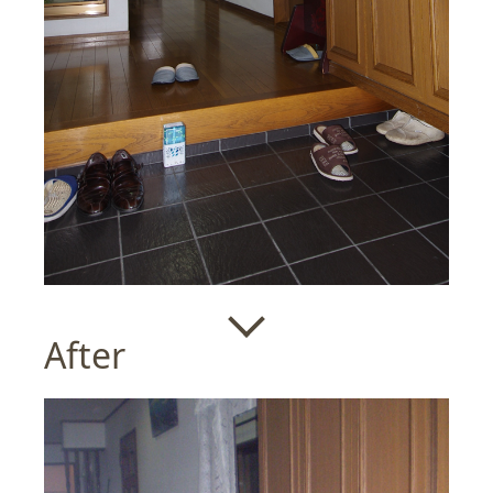
After