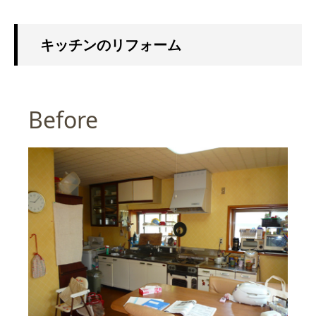
キッチンのリフォーム
Before