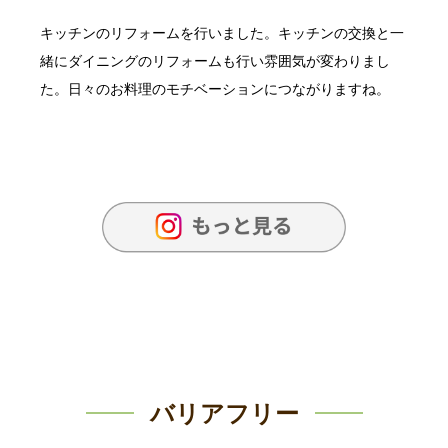
キッチンのリフォームを行いました。キッチンの交換と一
緒にダイニングのリフォームも行い雰囲気が変わりまし
た。日々のお料理のモチベーションにつながりますね。
バリアフリー